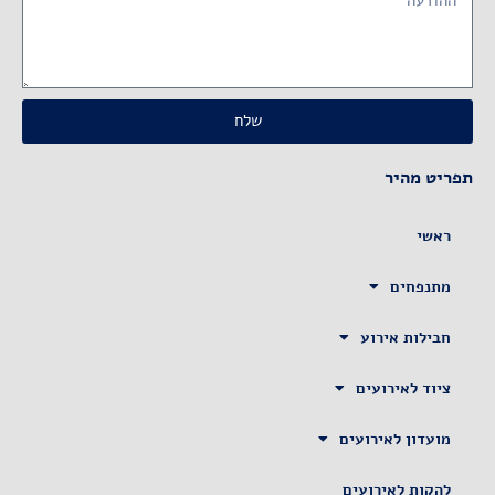
שלח
תפריט מהיר
ראשי
מתנפחים
חבילות אירוע
ציוד לאירועים
מועדון לאירועים
להקות לאירועים