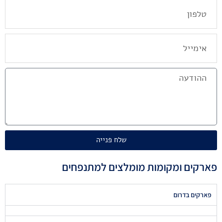
טלפון
אימייל
ההודעה
שלח פנייה
פארקים ומקומות מומלצים למתנפחים
פארקים בדרום