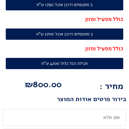
3 מתנפחים ודוכן אוכל 1790 ש"ח
כולל מפעיל ומזון
3 מתנפחים ודוכן אוכל 2700 ש"ח
כולל מפעיל ומזון
חבילה הכל כלול 4200 ש"ח
₪
800.00
מחיר :
בירור פרטים אודות המוצר
שם
מלא