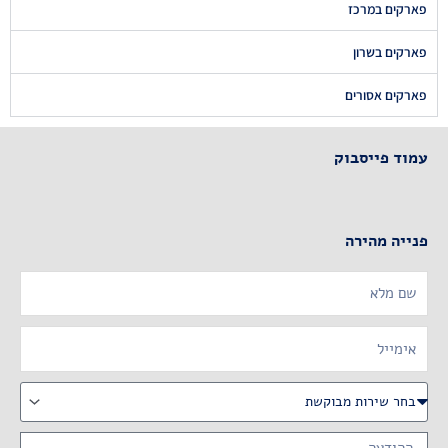
פארקים במרכז
פארקים בשרון
פארקים אסורים
עמוד פייסבוק
פנייה מהירה
Name
Email
שירות
מבוקשת
Message