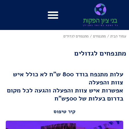
ילוג
תוכן
עמוד הבית
/
מתנפחים
/ מתנפחים לגדולים
מתנפחים לגדולים
עלות מתנפח בודד 800 ש"ח לא כולל איש
צוות והפעלה
אפשרות איש צוות והפעלה והגעה לכל מקום
בדרום בעלות של 500ש"ח
קיר טיפוס