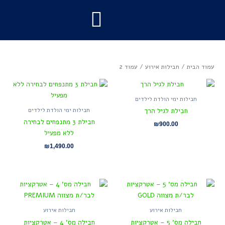
ילוג
תוכן
חבילות אירוע
ציוד לאירועים
מועדון לאירועים
להקות לאירועים
עמוד הבית
/
חבילות אירוע
/ עמוד 2
חבילות ימי הולדת לילדים
חבילות ימי הולדת לילדים
חבילת לגיל הרך
חבילת 3 מתנפחים לבחירה
₪
900.00
ללא מפעיל
₪
1,490.00
חבילות אירוע
חבילות אירוע
חבילה מס' 5 – אטרקציות
חבילה מס' 4 – אטרקציות