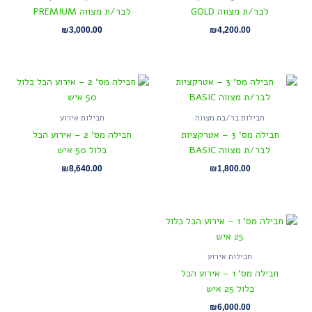
לבר/ת מצווה GOLD
לבר/ת מצווה PREMIUM
₪
3,000.00
₪
4,200.00
חבילות בר/בת מצווה
חבילות אירוע
חבילה מס' 3 – אטרקציות
חבילה מס' 2 – אירוע הכל
לבר/ת מצווה BASIC
כלול 50 איש
₪
8,640.00
₪
1,800.00
חבילות אירוע
חבילה מס' 1 – אירוע הכל
כלול 25 איש
₪
6,000.00