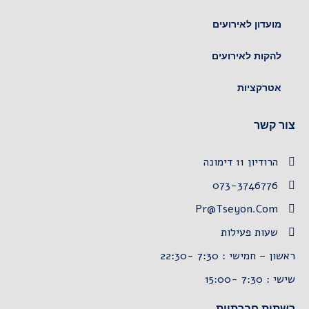
מועדון לאירועים
להקות לאירועים
אטרקציות
צור קשר
הרודיון 11 דימונה
073-3746776
Pr@tseyon.com
שעות פעילות
ראשון – חמישי : 7:30 -22:30
שישי : 7:30 -15:00
רשתות חברתיות