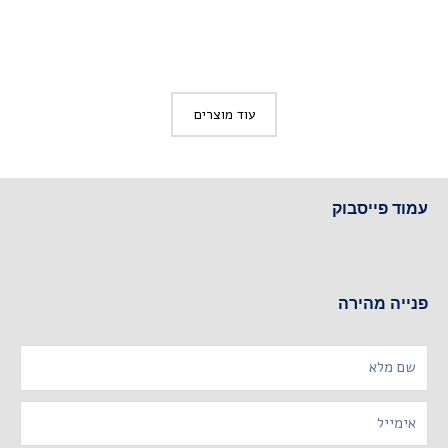
עוד מוצרים
עמוד פייסבוק
פנייה מהירה
Name
Email