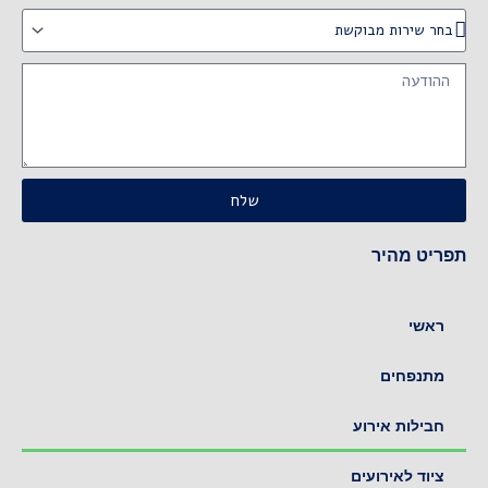
שירות
מבוקשת
Message
שלח
תפריט מהיר
ראשי
מתנפחים
חבילות אירוע
ציוד לאירועים