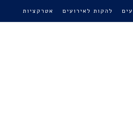
עים
להקות לאירועים
אטרקציות