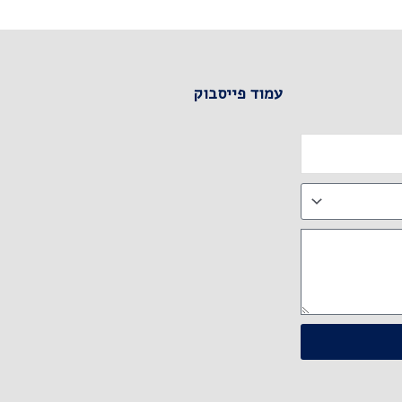
עמוד פייסבוק