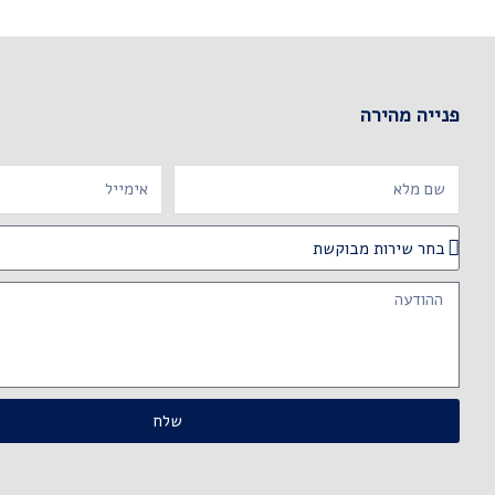
פנייה מהירה
Email
Name
שירות
מבוקשת
Message
שלח