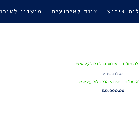
ות אירוע
ציוד לאירועים
מועדון לאירו
חבילות אירוע
ירוע הכל כלול 25 איש
₪
6,000.00