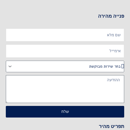
פנייה מהירה
Name
Email
שירות
מבוקשת
Message
שלח
תפריט מהיר