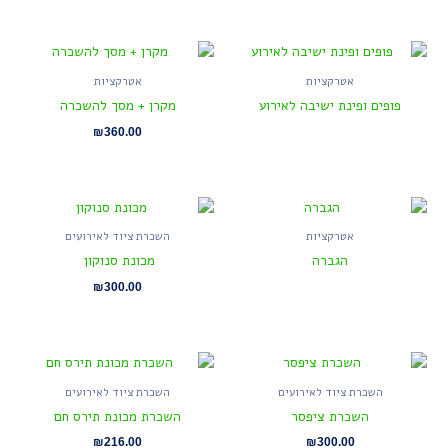
אטרקציות
אטרקציות
פופים ופינת ישיבה לאירוע
מקרן + מסך להשכרה
₪
360.00
אטרקציות
השכרת ציוד לאירועים
הגברה
מכונת סנוקון
₪
300.00
השכרת ציוד לאירועים
השכרת ציוד לאירועים
השכרת ציפסר
השכרת מכונת תירס חם
₪
216.00
₪
300.00