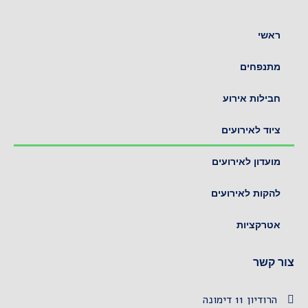
ראשי
מתנפחים
חבילות אירוע
ציוד לאירועים
מועדון לאירועים
להקות לאירועים
אטרקציות
צור קשר
הרודיון 11 דימונה