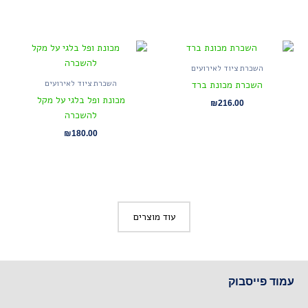
השכרת ציוד לאירועים
השכרת ציוד לאירועים
השכרת מכונת ברד
מכונת ופל בלגי על מקל
₪
216.00
להשכרה
₪
180.00
עוד מוצרים
עמוד פייסבוק